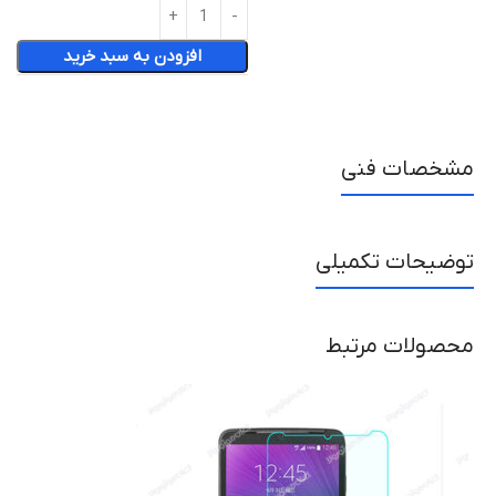
افزودن به سبد خرید
مشخصات فنی
توضیحات تکمیلی
محصولات مرتبط