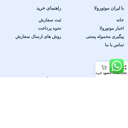
با ایران موتورولا
راهنمای خرید
خانه
ثبت سفارش
اخبار موتورولا
نحوه پرداخت
پیگیری محموله پستی
روش های ارسال سفارش
تماس با ما
مقایسه
علاقه مندی
سبد خرید