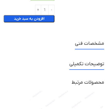
افزودن به سبد خرید
مشخصات فنی
توضیحات تکمیلی
محصولات مرتبط