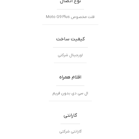
نوع اتصال
فلت مخصوص Moto G9 Plus
کیفیت ساخت
اورجینال شرکتی
اقلام همراه
ال سی دی بدون فریم
گارانتی
گارانتی شرکتی