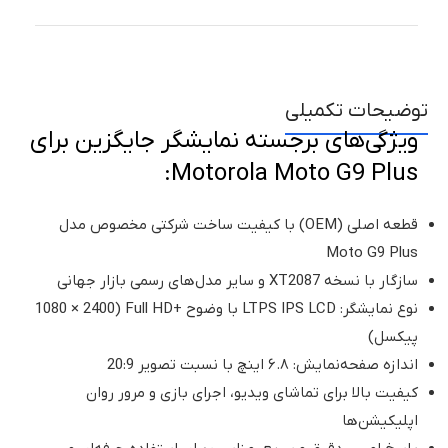
توضیحات تکمیلی
ویژگی‌های برجسته نمایشگر جایگزین برای
Motorola Moto G9 Plus:
قطعه اصلی (OEM) با کیفیت ساخت شرکتی مخصوص مدل
Moto G9 Plus
سازگار با نسخه XT2087 و سایر مدل‌های رسمی بازار جهانی
نوع نمایشگر: LTPS IPS LCD با وضوح +Full HD (1080 × 2400
پیکسل)
اندازه صفحه‌نمایش: ۶.۸ اینچ با نسبت تصویر 20:9
کیفیت بالا برای تماشای ویدیو، اجرای بازی و مرور روان
اپلیکیشن‌ها