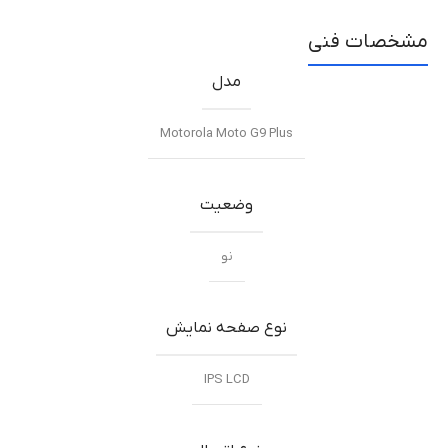
مشخصات فنی
مدل
Motorola Moto G9 Plus
وضعیت
نو
نوع صفحه نمایش
IPS LCD