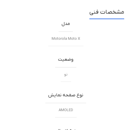
مشخصات فنی
مدل
Motorola Moto X
وضعیت
نو
نوع صفحه نمایش
AMOLED