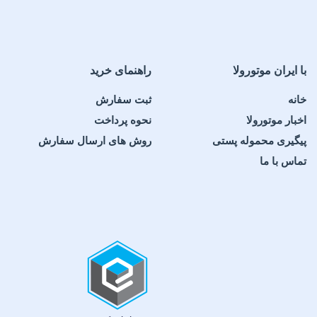
با ایران موتورولا
راهنمای خرید
خانه
ثبت سفارش
اخبار موتورولا
نحوه پرداخت
پیگیری محموله پستی
روش های ارسال سفارش
تماس با ما