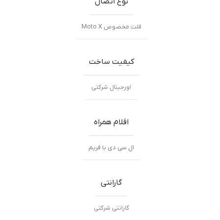
نوع اتصال
فلت مخصوص Moto X
کیفیت ساخت
اورجینال شرکتی
اقلام همراه
ال سی دی با فریم
گارانتی
گارانتی شرکتی