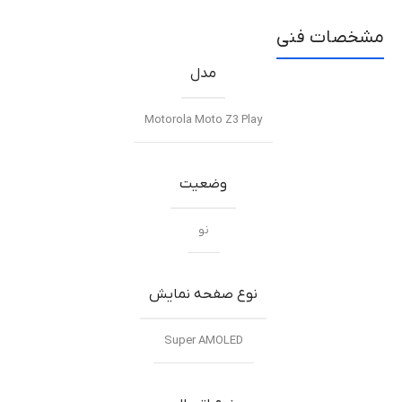
مشخصات فنی
مدل
Motorola Moto Z3 Play
وضعیت
نو
نوع صفحه نمایش
Super AMOLED