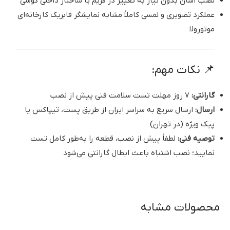
نصب آسان بدون نیاز به تغییر در فریم یا ساختار داخلی گوشی
عملکرد تصویری و لمسی کاملاً مشابه نمایشگر فابریک کارخانه‌ای
موتورولا
📌 نکات مهم:
گارانتی:
۷ روز مهلت تست سلامت فنی پیش از نصب
ارسال:
ارسال سریع به سراسر ایران از طریق پست، تیپاکس یا
پیک ویژه (در تهران)
توصیه فنی:
لطفاً پیش از نصب، قطعه را به‌طور کامل تست
نمایید؛ نصب اشتباه باعث ابطال گارانتی می‌شود
محصولات مشابه