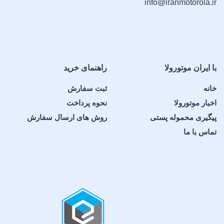
info@iranmotorola.ir
با ایران موتورولا
راهنمای خرید
خانه
ثبت سفارش
اخبار موتورولا
نحوه پرداخت
پیگیری محموله پستی
روش های ارسال سفارش
تماس با ما