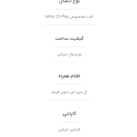
نوع اتصال
فلت مخصوص Moto Z3 Play
کیفیت ساخت
اورجینال شرکتی
اقلام همراه
ال سی دی بدون فریم
گارانتی
گارانتی شرکتی