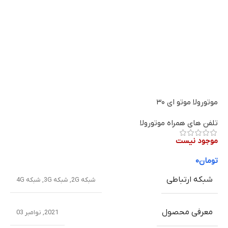
موتورولا موتو ای ۳۰
تلفن های همراه موتورولا
موجود نیست
تومان
۰
شبکه ارتباطی
شبکه 2G
,
شبکه 3G
,
شبکه 4G
معرفی محصول
2021, نوامبر 03