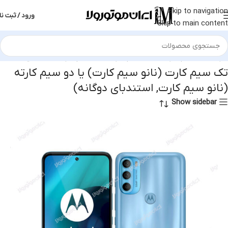
Skip to navigation
ورود / ثبت نا
Skip to main content
رت (نانو سیم کارت) یا دو سیم کارته (نانو سیم کارت, استندبای دوگانه)
تک سیم کارت (نانو سیم کارت) یا دو سیم کارته
(نانو سیم کارت, استندبای دوگانه)
Show sidebar