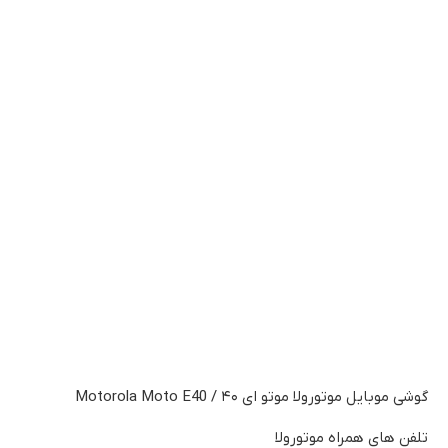
گوشی موبایل موتورولا موتو ای ۴۰ / Motorola Moto E40
تلفن های همراه موتورولا