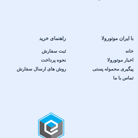
با ایران موتورولا
راهنمای خرید
خانه
ثبت سفارش
اخبار موتورولا
نحوه پرداخت
پیگیری محموله پستی
روش های ارسال سفارش
تماس با ما