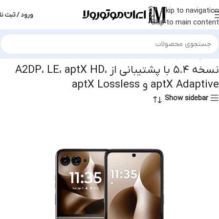
Skip to navigation
ورود / ثبت نا
Skip to main content
نسخه ۵.۴ با پشتیبانی از A2DP، LE، aptX HD،
aptX Adaptive و aptX Lossless
Show sidebar