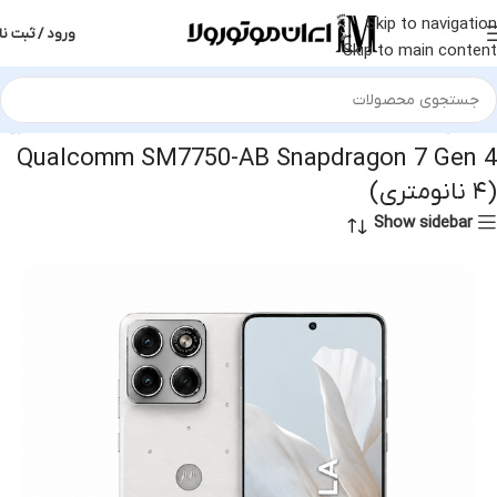
Skip to navigation
ورود / ثبت نا
Skip to main content
ول تراشه
Qualcomm SM7750-AB Snapdragon 7 Gen 4 (۴ نانومتری)
Qualcomm SM7750-AB Snapdragon 7 Gen 4
(۴ نانومتری)
Show sidebar