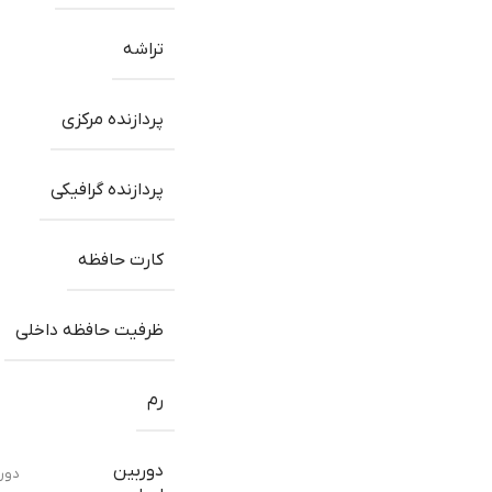
تراشه
پردازنده مرکزی
پردازنده گرافیکی
کارت حافظه
ظرفیت حافظه داخلی
رم
دوربین
دوربی