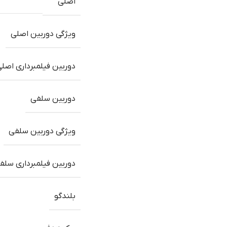
اصلی
ویژگی دوربین اصلی
دوربین فیلمبرداری اصل
دوربین سلفی
ویژگی دوربین سلفی
دوربین فیلمبرداری سلف
بلندگو