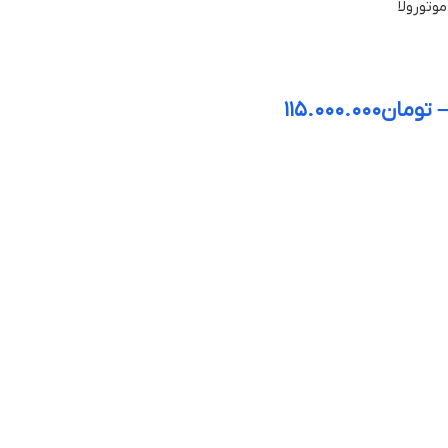
وتورولا
تومان
۱۱۵.۰۰۰.۰۰۰