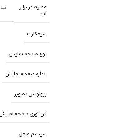
مقاوم در برابر
استاندارد IP48 (مقاوم در بر
آب
سیمکارت
نوع صفحه نمایش
اندازه صفحه نمایش
رزولوشن تصویر
فن آوری صفحه نمایش
سیستم عامل