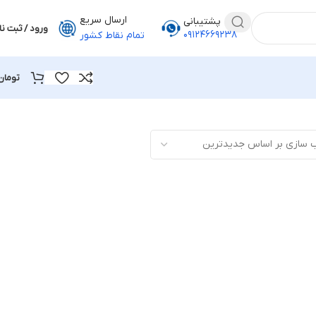
ارسال سریع
پشتیبانی
ورود / ثبت نا
۰۹۱۲۴۶۶۹۲۳۸
تمام نقاط کشور
تومان