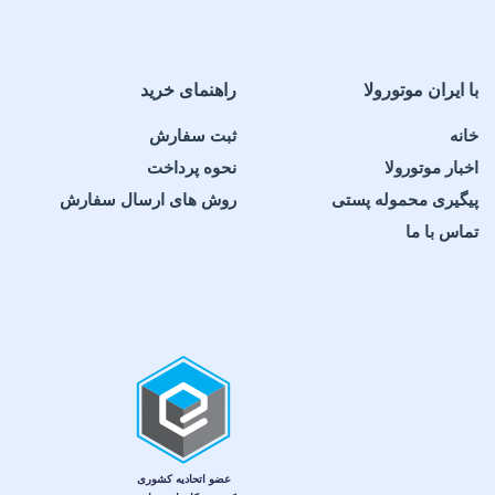
با ایران موتورولا
راهنمای خرید
خانه
ثبت سفارش
اخبار موتورولا
نحوه پرداخت
پیگیری محموله پستی
روش های ارسال سفارش
تماس با ما