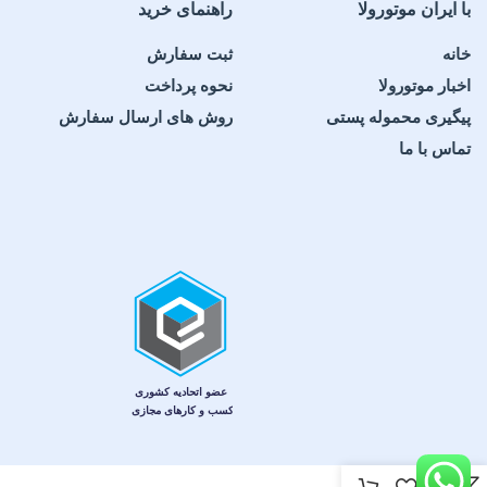
با ایران موتورولا
راهنمای خرید
خانه
ثبت سفارش
اخبار موتورولا
نحوه پرداخت
پیگیری محموله پستی
روش های ارسال سفارش
تماس با ما