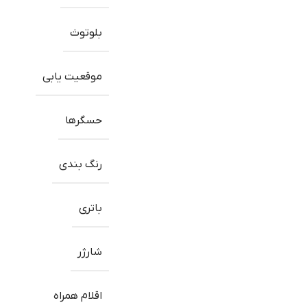
بلوتوث
موقعیت یابی
حسگرها
رنگ بندی
باتری
شارژر
اقلام همراه