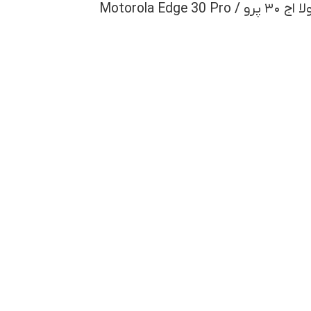
Motorola Ed