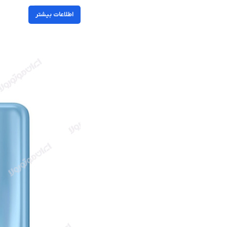
اطلاعات بیشتر