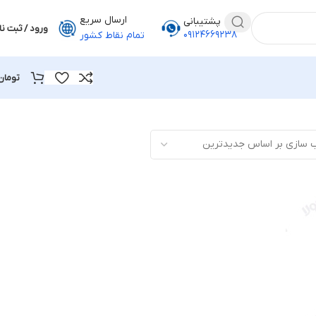
ارسال سریع
پشتیبانی
ورود / ثبت نا
۰۹۱۲۴۶۶۹۲۳۸
تمام نقاط کشور
تومان