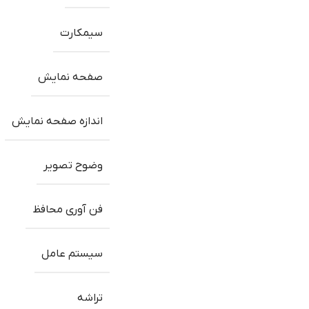
سیمکارت
صفحه نمایش
اندازه صفحه نمایش
وضوح تصویر
فن آوری محافظ
سیستم عامل
تراشه