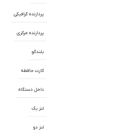
پردازنده گرافیکی
پردازنده مرکزی
بلندگو
کارت حافظه
داخل دستگاه
لنز یک
لنز دو