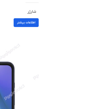
شارژر
اطلاعات بیشتر