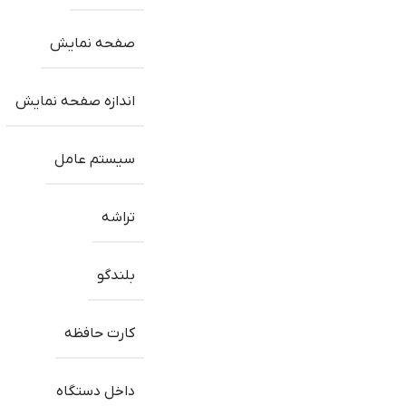
صفحه نمایش
اندازه صفحه نمایش
سیستم عامل
تراشه
بلندگو
کارت حافظه
داخل دستگاه