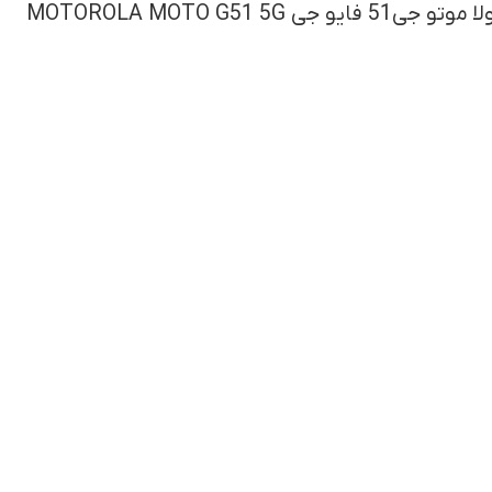
 MOTOROLA MOTO G51 5G