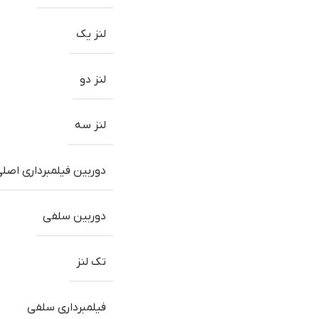
لنز یک
لنز دو
لنز سه
دوربین فیلمبرداری اصل
دوربین سلفی
تک لنز
فیلمبرداری سلفی