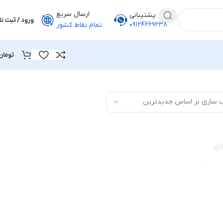
ارسال سریع
پشتیبانی
ورود / ثبت نا
۰۹۱۲۴۶۶۹۲۳۸
تمام نقاط کشور
تومان