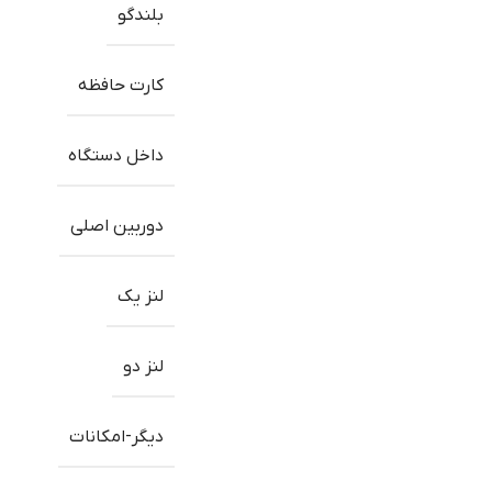
بلندگو
کارت حافظه
داخل دستگاه
دوربین اصلی
لنز یک
لنز دو
دیگر-امکانات