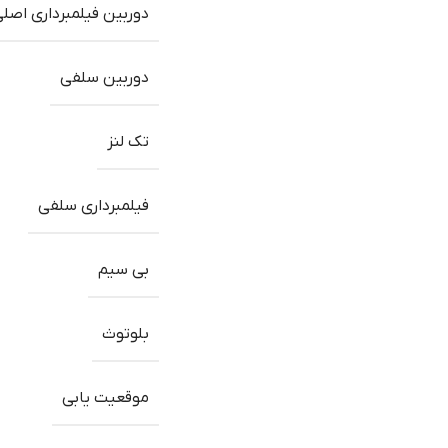
دوربین فیلمبرداری اصل
دوربین سلفی
تک لنز
فیلمبرداری سلفی
بی سیم
بلوتوث
موقعیت یابی