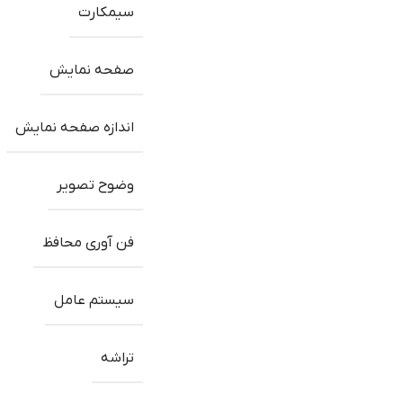
سیمکارت
صفحه نمایش
اندازه صفحه نمایش
وضوح تصویر
فن آوری محافظ
سیستم عامل
تراشه