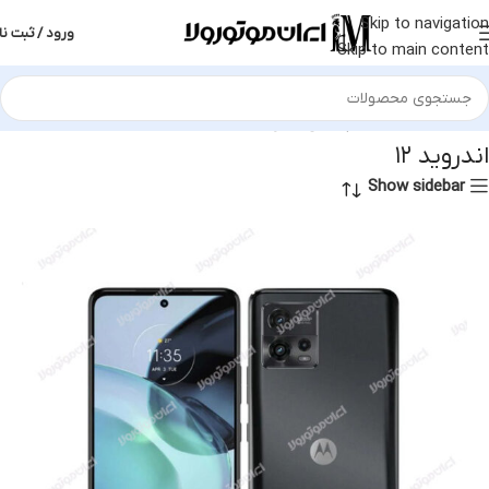
Skip to navigation
ورود / ثبت نا
Skip to main content
خانه
محصول سیستم عامل
اندروید ۱۲
اندروید ۱۲
Show sidebar