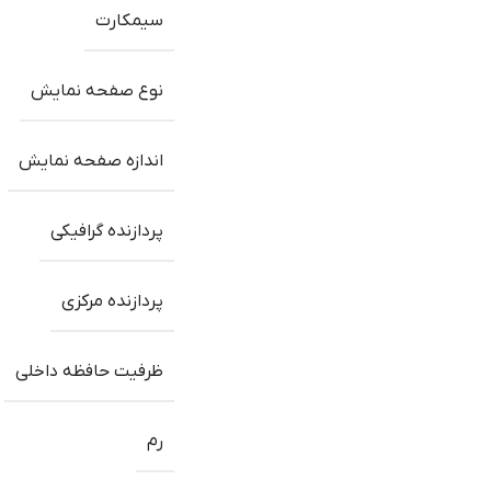
سیمکارت
نوع صفحه نمایش
اندازه صفحه نمایش
پردازنده گرافیکی
پردازنده مرکزی
ظرفیت حافظه داخلی
رم