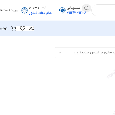
ارسال سریع
پشتیبانی
ورود / ثبت نا
۰۹۱۲۴۶۶۹۲۳۸
تمام نقاط کشور
تومان