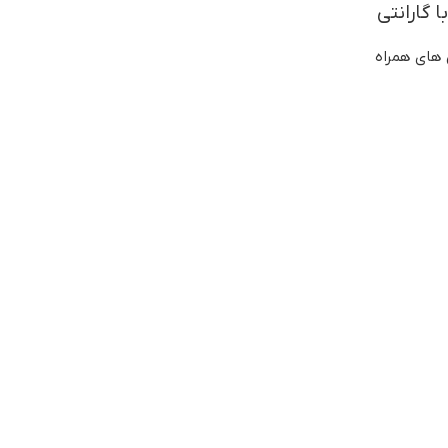
 های همراه