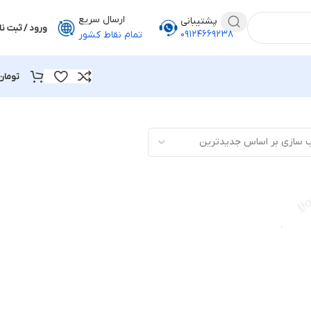
ارسال سریع
پشتیبانی
ورود / ثبت نا
۰۹۱۲۴۶۶۹۲۳۸
تمام نقاط کشور
تومان