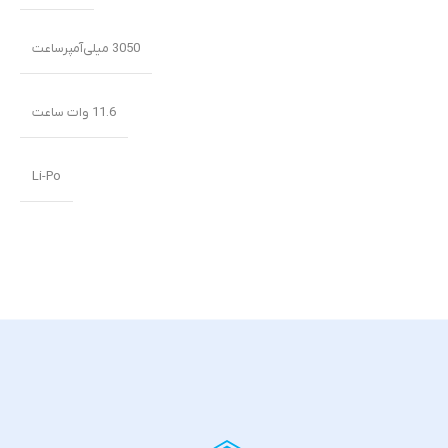
3050 میلی‌‌‌آمپرساعت
11.6 وات ساعت
Li-Po