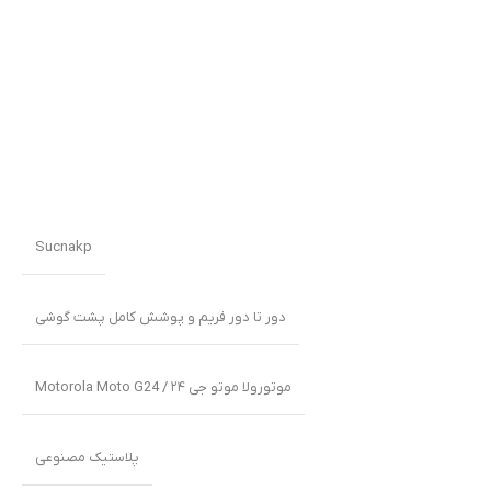
Sucnakp
دور تا دور فریم و پوشش کامل پشت گوشی
موتورولا موتو جی ۲۴ / Motorola Moto G24
پلاستیک مصنوعی