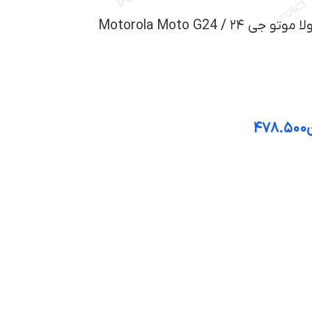
 / Motorola Moto G24
۴۷۸.۵۰۰