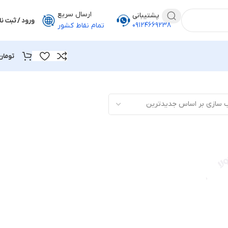
ارسال سریع
پشتیبانی
ورود / ثبت نا
۰۹۱۲۴۶۶۹۲۳۸
تمام نقاط کشور
تومان