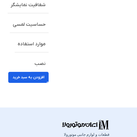
شفافیت نمایشگر
حساسیت لمسی
موارد استفاده
نصب
افزودن به سبد خرید
قطعات و لوازم جانبی موتورولا