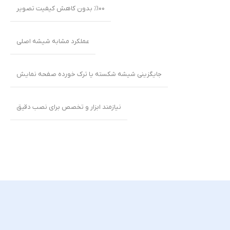
٪۱۰۰ بدون کاهش کیفیت تصویر
عملکرد مشابه شیشه اصلی
جایگزینی شیشه شکسته یا ترک خورده صفحه نمایش
نیازمند ابزار و تخصص برای نصب دقیق