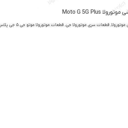
 Moto G 5G Plus
موتورولا
,
قطعات سری موتورولا جی
,
قطعات موتورولا موتو جی ۵ جی پلاس