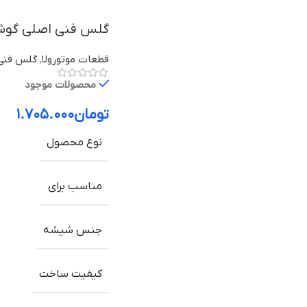
گلس فنی اصلی گوشی موتورولا
قطعات موتورولا
,
گلس فنی 
محصولات موجود
تومان
۱.۷۰۵.۰۰۰
نوع محصول
مناسب برای
جنس شیشه
کیفیت ساخت