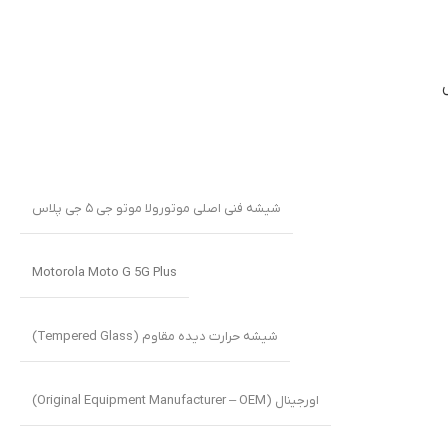
شیشه فنی اصلی موتورولا موتو جی ۵ جی پلاس
Motorola Moto G 5G Plus
شیشه حرارت دیده مقاوم (Tempered Glass)
اورجینال (Original Equipment Manufacturer – OEM)