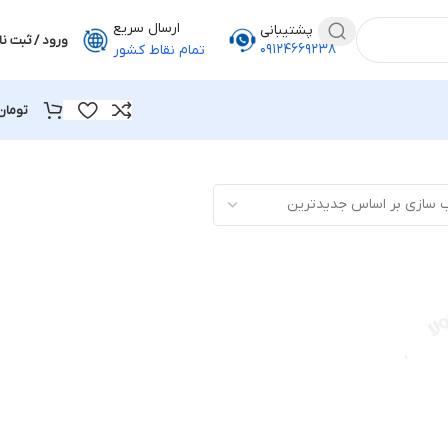
ارسال سریع
پشتیبانی
ورود / ثبت نا
۰۹۱۲۴۶۶۹۲۳۸
تمام نقاط کشور
تومان