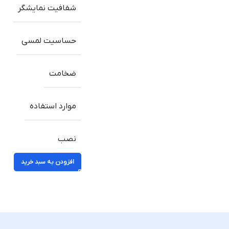
شفافیت نمایشگر
حساسیت لمسی
ضخامت
موارد استفاده
نصب
افزودن به سبد خرید