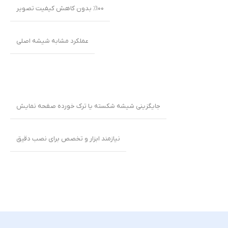
٪۱۰۰ بدون کاهش کیفیت تصویر
عملکرد مشابه شیشه اصلی
جایگزینی شیشه شکسته یا ترک خورده صفحه نمایش
نیازمند ابزار و تخصص برای نصب دقیق