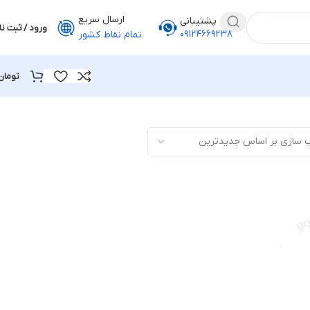
ارسال سریع
پشتیبانی
ورود / ثبت نا
۰۹۱۲۴۶۶۹۲۳۸
تمام نقاط کشور
تومان