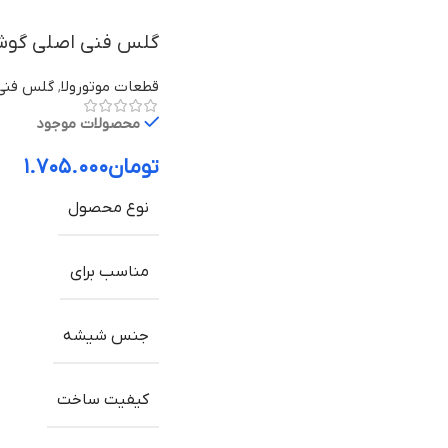
گلس فنی اصلی گوشی موتورو
قطعات موتورولا
,
گلس فنی 
محصولات موجود
تومان
۱.۷۰۵.۰۰۰
نوع محصول
مناسب برای
جنس شیشه
کیفیت ساخت