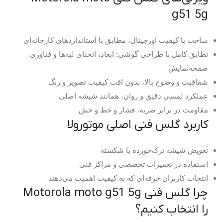
g51 5g
ساخت با کیفیت اورجینال، مطابق با استانداردهای کارخانه‌ای
تطابق کامل با طراحی گوشی: ابعاد، انحنای لبه‌ها و فناوری
صفحه‌نمایش
شفافیت و وضوح بالا، بدون افت کیفیت تصویر و رنگ
عملکرد لمسی دقیق و روان، همانند شیشه اصلی
مقاومت در برابر ضربه، فشار و خط و خش
کاربرد گلس فنی اصلی موتورولا
تعویض شیشه ترک‌خورده یا شکسته
استفاده در تعمیرات تخصصی و مراکز فنی
انتخاب کاربران حرفه‌ای که به کیفیت اهمیت می‌دهند
چرا گلس فنی Motorola moto g51 5g
را انتخاب کنیم؟