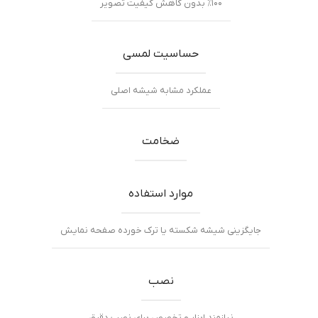
٪۱۰۰ بدون کاهش کیفیت تصویر
حساسیت لمسی
عملکرد مشابه شیشه اصلی
ضخامت
موارد استفاده
جایگزینی شیشه شکسته یا ترک خورده صفحه نمایش
نصب
نیازمند ابزار و تخصص برای نصب دقیق