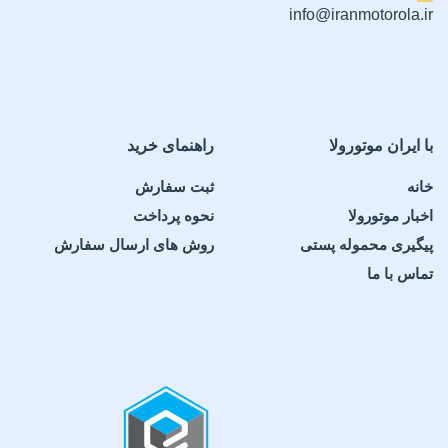
info@iranmotorola.ir
با ایران موتورولا
راهنمای خرید
خانه
ثبت سفارش
اخبار موتورولا
نحوه پرداخت
پیگیری محموله پستی
روش های ارسال سفارش
تماس با ما