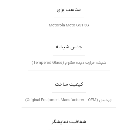
مناسب برای
Motorola Moto G51 5G
جنس شیشه
شیشه حرارت دیده مقاوم (Tempered Glass)
کیفیت ساخت
اورجینال (Original Equipment Manufacturer – OEM)
شفافیت نمایشگر