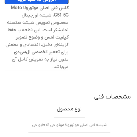
گلس فنی اصلی موتورولا Moto
G51 5G
، شیشه اورجینال
مخصوص تعویض شیشه شکسته
نمایشگر است. این قطعه با
حفظ
کیفیت لمس و وضوح تصویر
،
گزینه‌ای دقیق، اقتصادی و مطمئن
برای
تعمیر تخصصی ال‌سی‌دی
بدون نیاز به تعویض کامل آن
می‌باشد.
مشخصات فنی
نوع محصول
شیشه فنی اصلی موتورولا موتو جی ۵۱ فایو جی