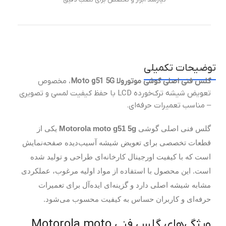
توضیحات تکمیلی
گلس فنی اصلی گوشی موتورولا Moto g51 5G
، مخصوص
تعویض شیشه ترک‌خورده LCD با حفظ کیفیت لمسی و تصویری
– مناسب تعمیرات حرفه‌ای.
گلس فنی اصلی گوشی
Motorola moto g51 5g
یکی از
قطعات تخصصی برای تعویض شیشه آسیب‌دیده صفحه‌نمایش
است که با کیفیت اورجینال کارخانه‌ای طراحی و تولید شده
است. این محصول با استفاده از مواد اولیه مرغوب، عملکردی
مشابه شیشه اصلی دارد و گزینه‌ای ایده‌آل برای تعمیرات
حرفه‌ای و کاربران حساس به کیفیت محسوب می‌شود.
ویژگی‌های گلس فنی Motorola moto