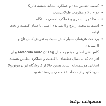
کیفیت تضمین‌شده و عملکرد مشابه شیشه فابریک
دوام بالا و مقاومت طولانی‌مدت
حفظ تجربه بصری و عملکرد لمسی دستگاه
استفاده مجدد از تاچ و ال‌سی‌دی اصلی با همان کیفیت و دقت
اولیه
پرداخت هزینه‌ای بسیار کمتر نسبت به تعویض کامل تاچ و
ال‌سی‌دی
گلس فنی اصلی موتورولا مدل
Motorola moto g51 5g
برای
افرادی که به دنبال قطعه‌ای با کیفیت و عملکرد مطمئن هستند،
انتخابی هوشمندانه است. همین حالا از فروشگاه
ایران موتورولا
خرید کنید و از خدمات تخصصی بهره‌مند شوید.
محصولات مرتبط