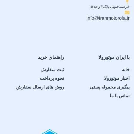
خردمندجنوبی پلاک۲ واحد ۱۵
info@iranmotorola.ir
با ایران موتورولا
راهنمای خرید
خانه
ثبت سفارش
اخبار موتورولا
نحوه پرداخت
پیگیری محموله پستی
روش های ارسال سفارش
تماس با ما