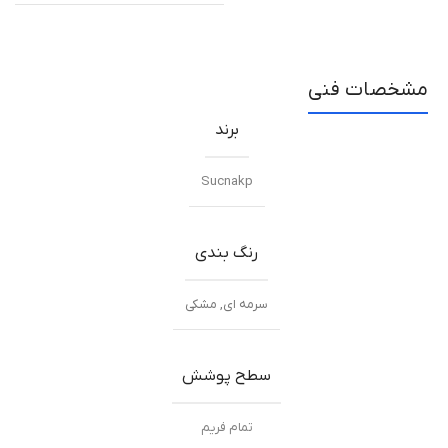
مشخصات فنی
برند
Sucnakp
رنگ بندی
سرمه ای
,
مشکی
سطح پوشش
تمام فریم