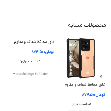
محصولات مشابه
کاو
توم
ضد 
کاور محافظ شفاف و مقاوم
کاور محافظ شفاف و مقاوم
موتورولا Edge 50 | قاب ضد
موتورولا Edge 50 Fusion | قاب
تومان
۸۷۴.۵۰۰
تومان
۸۷۴.۵۰۰
ضربه با کیفیت بالا
ضد ضربه با کیفیت بالا
مناسب برای
مناسب برای
ل
د