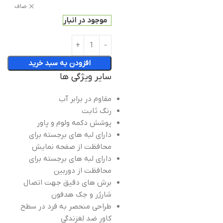
صاف
موجود در انبار
افزودن به سبد خرید
سایر ویژگی ها
مقاوم در برابر آب
رنگ ثابت
پوشش دکمه ولوم و پاور
دارای لبه های برجسته برای
محافظت از صفحه نمایش
دارای لبه های برجسته برای
محافظت از دوربین
برش های دقیق جهت اتصال
شارژر و جک هدفون
طراحی منحصر به فرد در سطح
کاور ضد لغزندگی