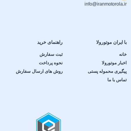
info@iranmotorola.ir
با ایران موتورولا
راهنمای خرید
خانه
ثبت سفارش
اخبار موتورولا
نحوه پرداخت
پیگیری محموله پستی
روش های ارسال سفارش
تماس با ما