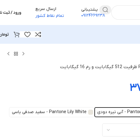
ارسال سریع
پشتیبانی
ورود / ثبت نا
۰۹۱۲۴۶۶۹۲۳۸
تمام نقاط کشور
تومان
۳
تیره دودی
Pantone Lily White - سفید صدفی یاسی