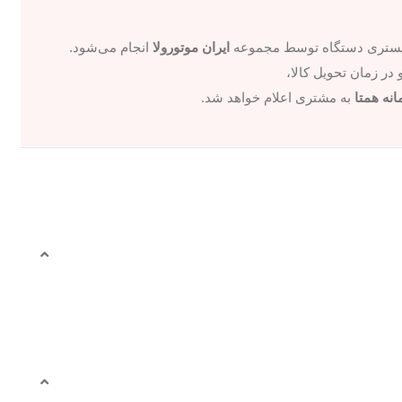
جیستری دستگاه توسط مجموعه
ایران موتورولا
انجام می‌شود.
در زمان تحویل کالا،
نه همتا
به مشتری اعلام خواهد شد.