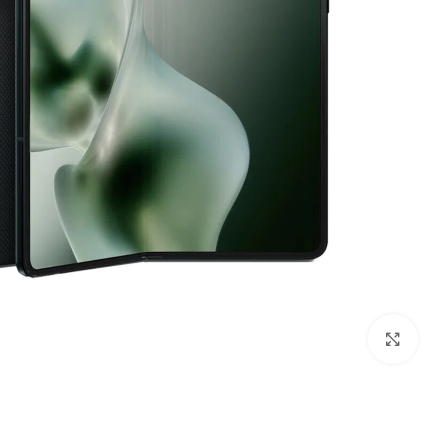
بزرگنمایی تصویر