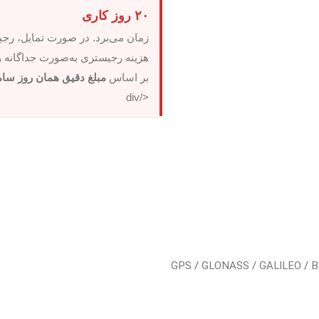
۲۰ روز کاری
زمان می‌برد. در صورت تمایل، ر
هزینه رجیستری به‌صورت جداگانه و 
بر اساس
مبلغ دقیق همان روز ساما
</div