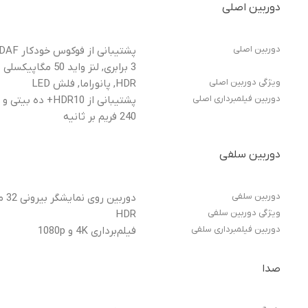
دوربین اصلی
دوربین اصلی
3 برابری, لنز واید 50 مگاپیکسلی با لرزشگیر اپتیکال (OIS)
ویژگی دوربین اصلی
HDR, پانوراما, فلش LED
دوربین فیلمبرداری اصلی
240 فریم بر ثانیه
دوربین سلفی
دوربین سلفی
دوربین روی نمایشگر بیرونی 32 مگاپیکسلی, دوربین سلفی داخلی 20 مگاپیکسلی
ویژگی دوربین سلفی
HDR
دوربین فیلمبرداری سلفی
فیلم‌برداری 4K و 1080p
صدا