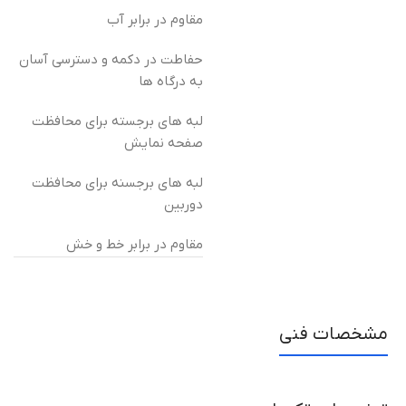
مقاوم در برابر آب
حفاطت در دکمه و دسترسی آسان
به درگاه ها
لبه های برجسته برای محافظت
صفحه نمایش
لبه های برجسنه برای محافظت
دوربین
مقاوم در برابر خط و خش
مشخصات فنی