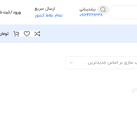
ارسال سریع
پشتیبانی
ورود / ثبت نا
۰۹۱۲۴۶۶۹۲۳۸
تمام نقاط کشور
تومان