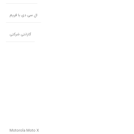
ال سی دی با فریم
گارانتی شرکتی
Motorola Moto X