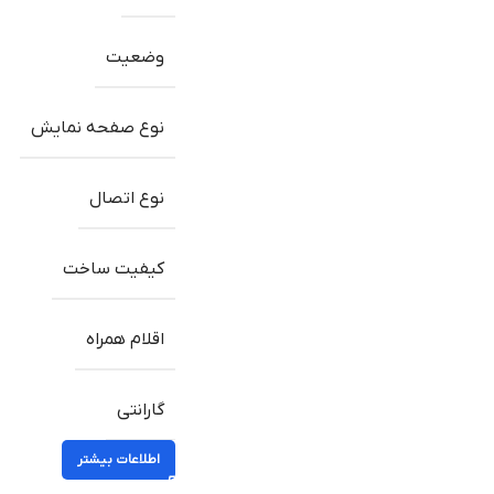
وضعیت
نوع صفحه نمایش
نوع اتصال
کیفیت ساخت
اقلام همراه
گارانتی
اطلاعات بیشتر