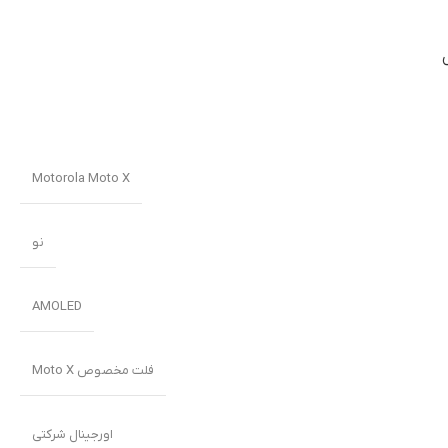
Motorola Moto X
نو
AMOLED
فلت مخصوص Moto X
اورجینال شرکتی