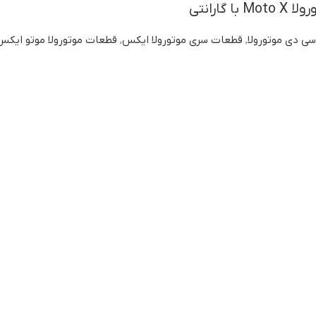
 گارانتی
سی دی موتورولا
,
قطعات سری موتورولا ایکس
,
قطعات موتورولا موتو ایکس