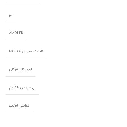
نو
AMOLED
فلت مخصوص Moto X
اورجینال شرکتی
ال سی دی با فریم
گارانتی شرکتی