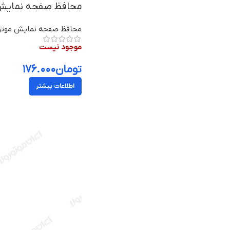
محافظ صفحه نمایش موتورولا م
محافظ صفحه نمایش موتور
موجود نیست
تومان
۱۷۶.۰۰۰
اطلاعات بیشتر