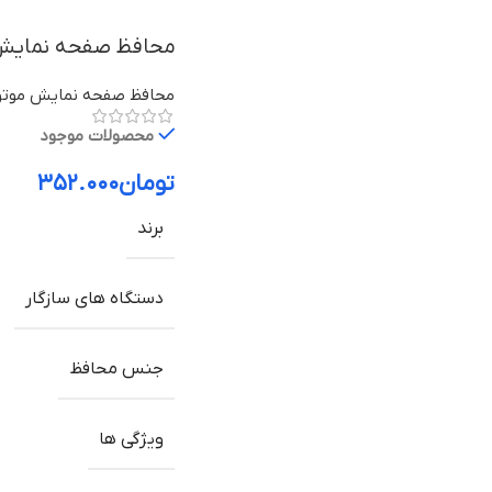
محافظ صفحه نمایش و لنز دوربین مو
محافظ صفحه نمایش موتور
محصولات موجود
تومان
۳۵۲.۰۰۰
برند
دستگاه های سازگار
جنس محافظ
ویژگی ها