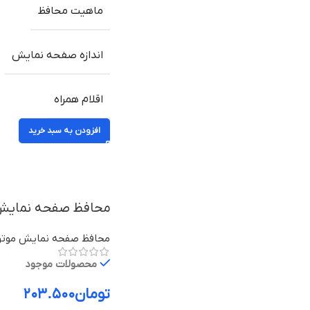
ماهیت محافظ
اندازه صفحه نمایش
اقلام همراه
افزودن به سبد خرید
محافظ صفحه نمایش موتورولا جی ۵۱ فایو
محافظ صفحه نمایش موتور
محصولات موجود
تومان
۲۰۳.۵۰۰