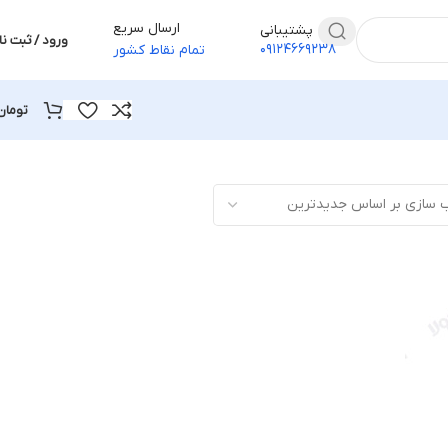
ارسال سریع
پشتیبانی
ورود / ثبت نا
۰۹۱۲۴۶۶۹۲۳۸
تمام نقاط کشور
تومان