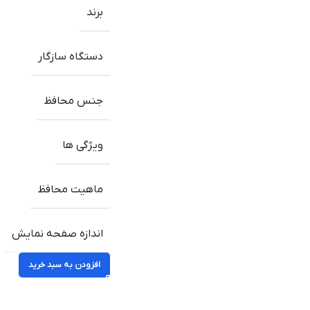
برند
دستگاه سازگار
جنس محافظ
ویژگی ها
ماهیت محافظ
اندازه صفحه نمایش
افزودن به سبد خرید