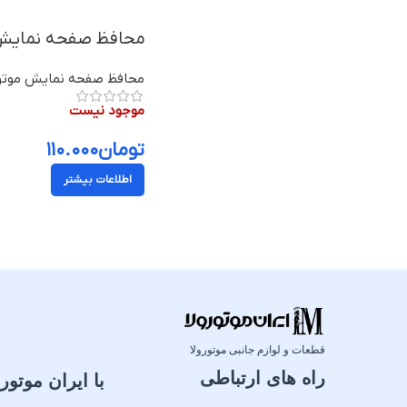
محافظ صفحه نمایش موتورولا موتو زد 
محافظ صفحه نمایش موتور
موجود نیست
تومان
۱۱۰.۰۰۰
اطلاعات بیشتر
قطعات و لوازم جانبی موتورولا
راه های ارتباطی
با ایران موتورو