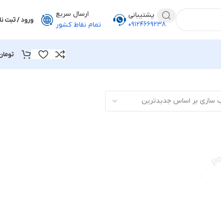
ارسال سریع
پشتیبانی
ورود / ثبت نا
۰۹۱۲۴۶۶۹۲۳۸
تمام نقاط کشور
تومان