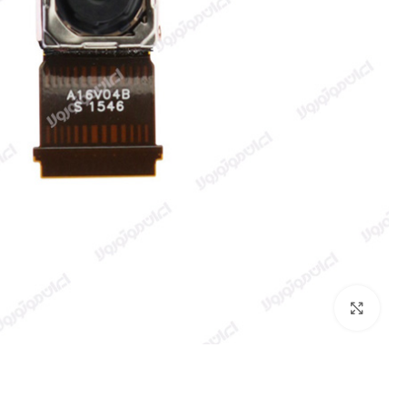
بزرگنمایی تصویر