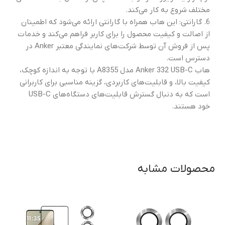
مختلف شروع به کار می‌کند.
6. گارانتی: این هاب همراه با گارانتی ارائه می‌شود که اطمینان
از اصالت و کیفیت محصول را برای کاربر فراهم می‌کند و خدمات
پس از فروش آن توسط شرکت‌های نمایندگی معتبر Anker در
دسترس است.
هاب Anker 332 USB-C مدل A8355 با توجه به اندازه کوچک،
کیفیت بالا، و قابلیت‌های کاربردی، گزینه مناسبی برای کاربرانی
است که به دنبال گسترش قابلیت‌های دستگاه‌های USB-C
خود هستند.
محصولات مشابه