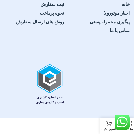
خانه
ثبت سفارش
اخبار موتورولا
نحوه پرداخت
پیگیری محموله پستی
روش های ارسال سفارش
تماس با ما
مقایسه
علاقه مندی
سبد خرید