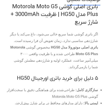
باتری اصلی گوشی Motorola Moto G5
Plus مدل HG50 | ظرفیت 3000mAh +
شارژ سریع
اگر باتری گوشی شما سریع خالی می‌شود، داغ می‌کند یا دیگر
شارژدهی مناسبی ندارد، زمان تعویض آن فرا رسیده است.
باتری اصلی موتورولا مدل HG50
مخصوص گوشی
Motorola
Moto G5 Plus
طراحی شده و با ظرفیت واقعی ۳۰۰۰
میلی‌آمپر ساعت، عملکرد اولیه و شارژدهی مطمئن گوشی
شما را بازمی‌گرداند.
۵ دلیل برای خرید باتری اورجینال HG50
سازگاری کامل:
طراحی‌شده برای هماهنگی دقیق با سخت‌افزار
گوشی Motorola Moto G5 Plus
ایمنی بالا:
دارای مدارهای محافظ در برابر شارژ بیش‌ازحد،