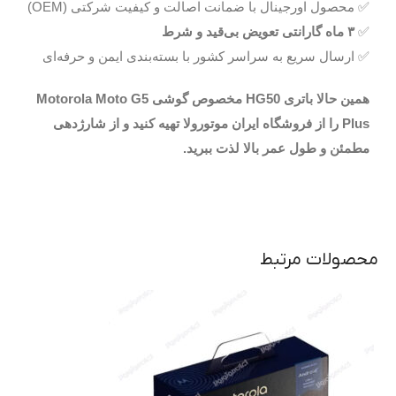
✅ محصول اورجینال با ضمانت اصالت و کیفیت شرکتی (OEM)
✅
۳ ماه گارانتی تعویض بی‌قید و شرط
✅ ارسال سریع به سراسر کشور با بسته‌بندی ایمن و حرفه‌ای
همین حالا باتری HG50 مخصوص گوشی Motorola Moto G5
Plus را از فروشگاه ایران موتورولا تهیه کنید و از شارژدهی
مطمئن و طول عمر بالا لذت ببرید.
محصولات مرتبط