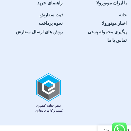
با ایران موتورولا
راهنمای خرید
خانه
ثبت سفارش
اخبار موتورولا
نحوه پرداخت
پیگیری محموله پستی
روش های ارسال سفارش
تماس با ما