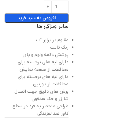
افزودن به سبد خرید
سایر ویژگی ها
مقاوم در برابر آب
رنگ ثابت
پوشش دکمه ولوم و پاور
دارای لبه های برجسته برای
محافظت از صفحه نمایش
دارای لبه های برجسته برای
محافظت از دوربین
برش های دقیق جهت اتصال
شارژر و جک هدفون
طراحی منحصر به فرد در سطح
کاور ضد لغزندگی