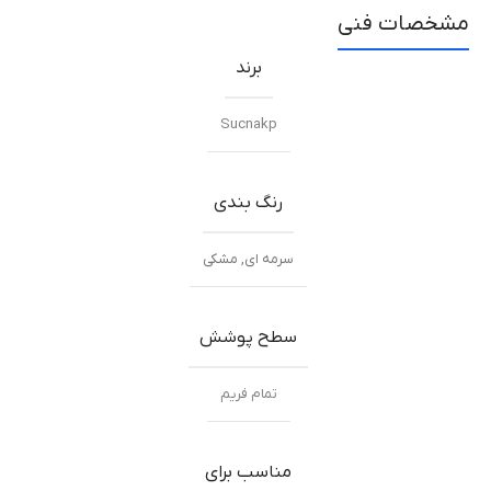
مشخصات فنی
برند
Sucnakp
رنگ بندی
سرمه ای
,
مشکی
سطح پوشش
تمام فریم
مناسب برای