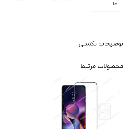
ها
توضیحات تکمیلی
محصولات مرتبط