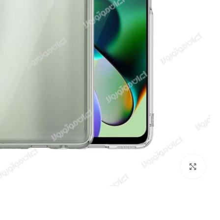
بزرگنمایی تصویر