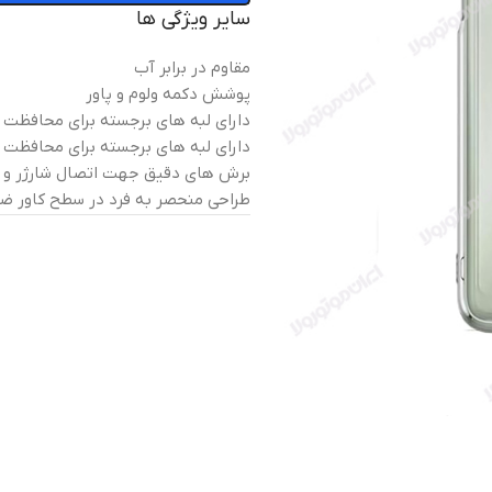
سایر ویژگی ها
مقاوم در برابر آب
پوشش دکمه ولوم و پاور
دارای لبه های برجسته برای محافظت
دارای لبه های برجسته برای محافظت ا
برش های دقیق جهت اتصال شارژر و
طراحی منحصر به فرد در سطح کاور ضد