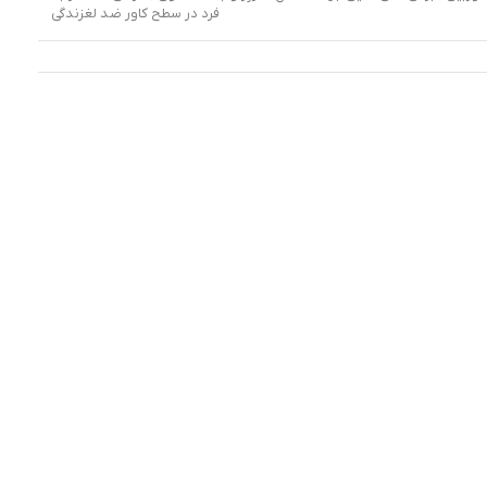
فرد در سطح کاور ضد لغزندگی