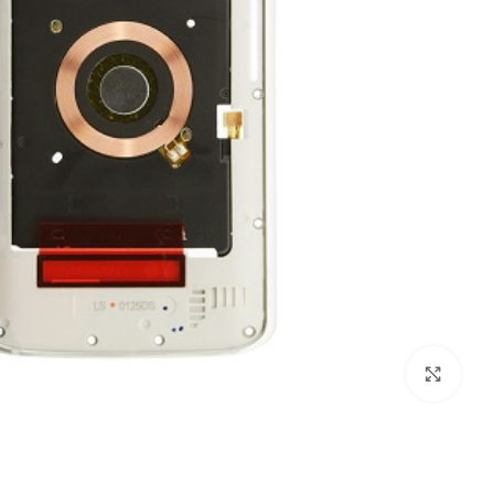
بزرگنمایی تصویر