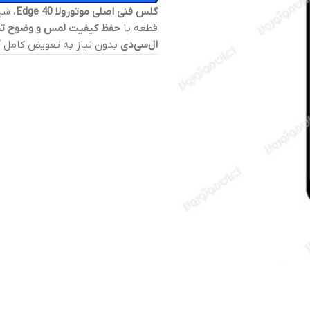
گلس فنی اصلی موتورولا Edge 40
، ش
قطعه با
حفظ کیفیت لمس و وضوح تص
ال‌سی‌دی
بدون نیاز به تعویض کامل آ