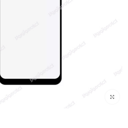
بزرگنمایی تصویر