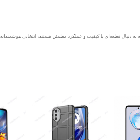
 به دنبال قطعه‌ای با کیفیت و عملکرد مطمئن هستند، انتخابی هوشمندانه