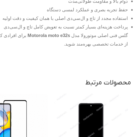
دوام بالا و مقاومت طولانی‌مدت
حفظ تجربه بصری و عملکرد لمسی دستگاه
استفاده مجدد از تاچ و ال‌سی‌دی اصلی با همان کیفیت و دقت اولیه
پرداخت هزینه‌ای بسیار کمتر نسبت به تعویض کامل تاچ و ال‌سی‌دی
گلس فنی اصلی موتورولا مدل
Motorola moto e32s
برای افرادی که
از خدمات تخصصی بهره‌مند شوید.
محصولات مرتبط