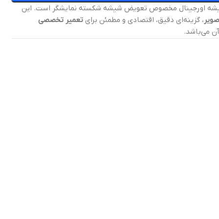
یشه اورجینال مخصوص تعویض شیشه شکسته نمایشگر است. این
ویر
، گزینه‌ای دقیق، اقتصادی و مطمئن برای
تعمیر تخصصی
ن می‌باشد.