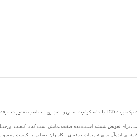
ی – مناسب تعمیرات حرفه‌ای.
برای تعویض شیشه آسیب‌دیده صفحه‌نمایش است که با کیفیت اورجینال 
زینه‌ای ایده‌آل برای تعمیرات حرفه‌ای و کاربران حساس به کیفیت محسو