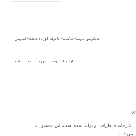
جایگزینی شیشه شکسته یا ترک خورده صفحه نمایش
نیازمند ابزار و تخصص برای نصب دقیق
کارخانه‌ای طراحی و تولید شده است. این محصول با
ب می‌شود.