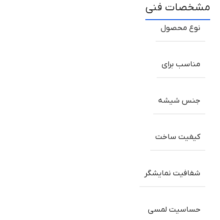
مشخصات فنی
نوع محصول
مناسب برای
جنس شیشه
کیفیت ساخت
شفافیت نمایشگر
حساسیت لمسی