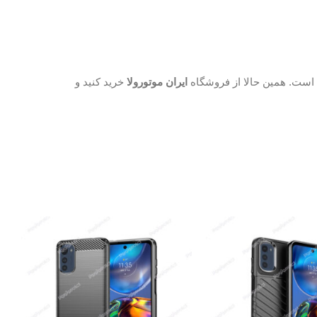
 است. همین حالا از فروشگاه
ایران موتورولا
خرید کنید و