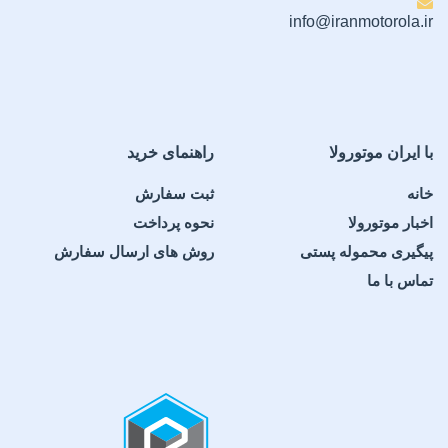
info@iranmotorola.ir
با ایران موتورولا
راهنمای خرید
خانه
ثبت سفارش
اخبار موتورولا
نحوه پرداخت
پیگیری محموله پستی
روش های ارسال سفارش
تماس با ما