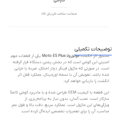
گارانتی
ضمانت سلامت فیزیکی کالا
توضیحات تکمیلی
سنسور اثر انگشت
موتورولا Moto E5 Plus
یکی از قطعات مهم
امنیتی این گوشی است که در بخش پشتی دستگاه قرار گرفته
است. در صورتی که ماژول فینگر دچار اختلال، ضربه یا خرابی
شده باشد، تعویض آن با نسخه اورجینال، عملکرد قفل اثر
انگشت را بازیابی خواهد کرد.
این قطعه با کیفیت OEM طراحی شده و با مادربرد گوشی کاملاً
سازگار است. نصب آسان، بدون نیاز به برنامه‌ریزی، از
ویژگی‌های این ماژول است. عملکرد سریع، دقت بالا و طول عمر
مناسب، آن را برای تعمیرات تخصصی ایده‌آل کرده است.