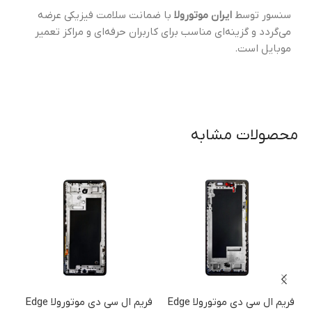
سنسور توسط
ایران موتورولا
با ضمانت سلامت فیزیکی عرضه
می‌گردد و گزینه‌ای مناسب برای کاربران حرفه‌ای و مراکز تعمیر
موبایل است.
محصولات مشابه
فریم ال سی دی موتورولا Edge
فریم ال سی دی موتورولا Edge