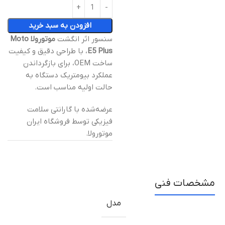
افزودن به سبد خرید
سنسور اثر انگشت
موتورولا Moto
E5 Plus
، با طراحی دقیق و کیفیت
ساخت OEM، برای بازگرداندن
عملکرد بیومتریک دستگاه به
حالت اولیه مناسب است.
عرضه‌شده با گارانتی سلامت
فیزیکی توسط فروشگاه ایران
موتورولا.
مشخصات فنی
مدل