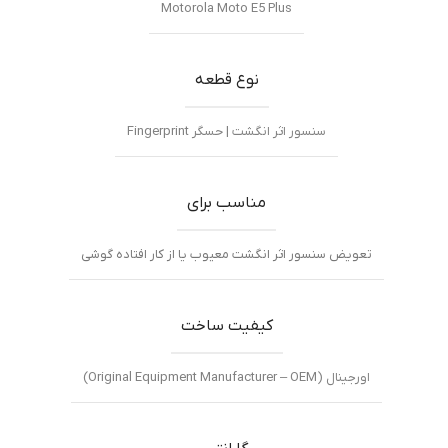
Motorola Moto E5 Plus
نوع قطعه
سنسور اثر انگشت | حسگر Fingerprint
مناسب برای
تعویض سنسور اثر انگشت معیوب یا از کار افتاده گوشی
کیفیت ساخت
اورجینال (Original Equipment Manufacturer – OEM)