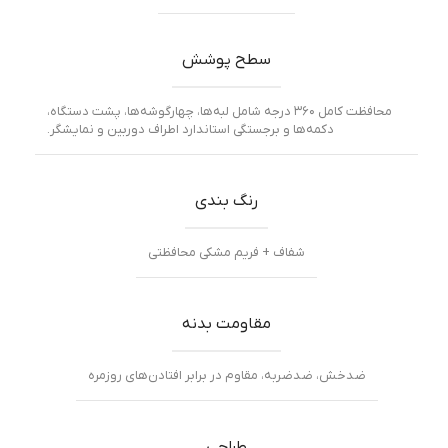
سطح پوشش
محافظت کامل ۳۶۰ درجه شامل لبه‌ها، چهارگوشه‌ها، پشت دستگاه،
دکمه‌ها و برجستگی استاندارد اطراف دوربین و نمایشگر.
رنگ بندی
شفاف + فریم مشکی محافظتی
مقاومت بدنه
ضد‌خش، ضد‌ضربه، مقاوم در برابر افتادن‌های روزمره
طراحی