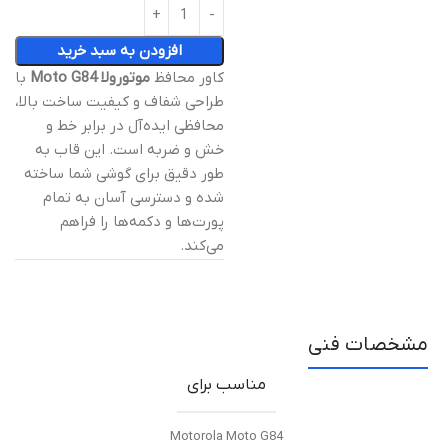
افزودن به سبد خرید
کاور محافظ
موتورولا Moto G84
با
طراحی شفاف و کیفیت ساخت بالا،
محافظی ایده‌آل در برابر خط و
خش و ضربه است. این قاب به
طور دقیق برای گوشی شما ساخته
شده و دسترسی آسان به تمام
پورت‌ها و دکمه‌ها را فراهم
می‌کند.
مشخصات فنی
مناسب برای
Motorola Moto G84