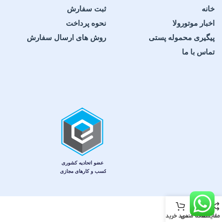
خانه
ثبت سفارش
اخبار موتورولا
نحوه پرداخت
پیگیری محموله پستی
روش های ارسال سفارش
تماس با ما
مقایسه
علاقه مندی
سبد خرید