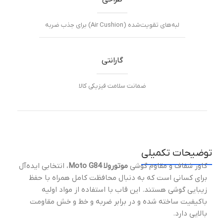
لبه‌های تقویت‌شده (Air Cushion) برای جذب ضربه
گارانتی
ضمانت سلامت فیزیکی کالا
توضیحات تکمیلی
کاور شفاف و مقاوم گوشی
موتورولا Moto G84
، انتخابی ایده‌آل
برای کسانی است که به دنبال محافظت کامل همراه با حفظ
زیبایی گوشی هستند. این قاب با استفاده از مواد اولیه
باکیفیت ساخته شده و در برابر ضربه و خط و خش مقاومت
بالایی دارد.