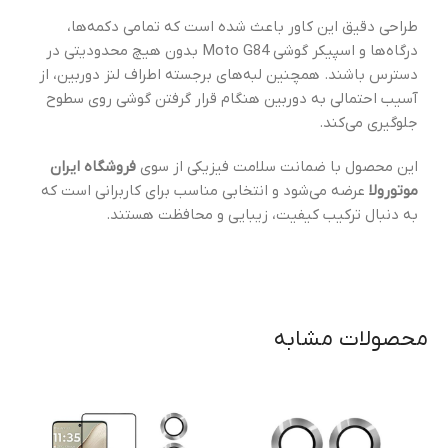
طراحی دقیق این کاور باعث شده است که تمامی دکمه‌ها،
درگاه‌ها و اسپیکر گوشی Moto G84 بدون هیچ محدودیتی در
دسترس باشند. همچنین لبه‌های برجسته اطراف لنز دوربین، از
آسیب احتمالی به دوربین هنگام قرار گرفتن گوشی روی سطوح
جلوگیری می‌کند.
این محصول با ضمانت سلامت فیزیکی از سوی
فروشگاه ایران
موتورولا
عرضه می‌شود و انتخابی مناسب برای کاربرانی است که
به دنبال ترکیب کیفیت، زیبایی و محافظت هستند.
محصولات مشابه