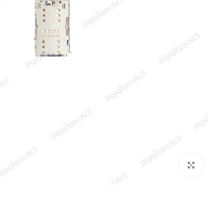
بزرگنمایی تصویر