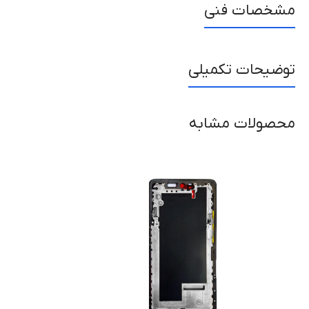
مشخصات فنی
توضیحات تکمیلی
محصولات مشابه