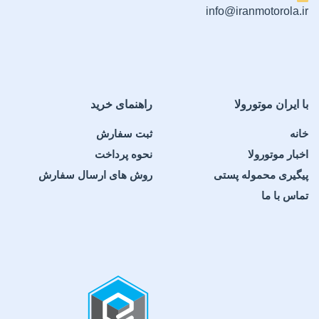
info@iranmotorola.ir
با ایران موتورولا
راهنمای خرید
خانه
ثبت سفارش
اخبار موتورولا
نحوه پرداخت
پیگیری محموله پستی
روش های ارسال سفارش
تماس با ما