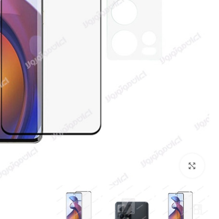
بزرگنمایی تصویر