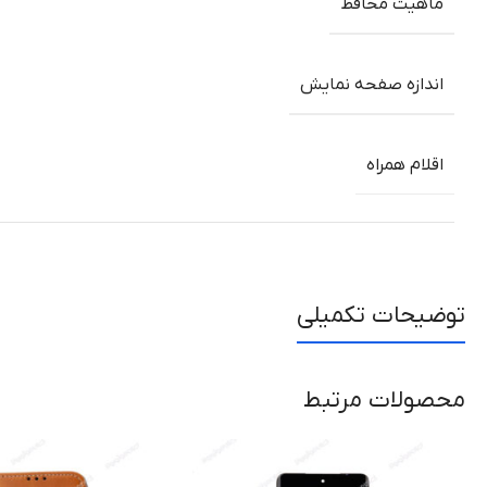
ماهیت محافظ
اندازه صفحه نمایش
اقلام همراه
توضیحات تکمیلی
محصولات مرتبط