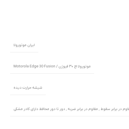
ایران موتورولا
موتورولا اج ۳۰ فیوژن / Motorola Edge 30 Fusion
شیشه حرارت دیده