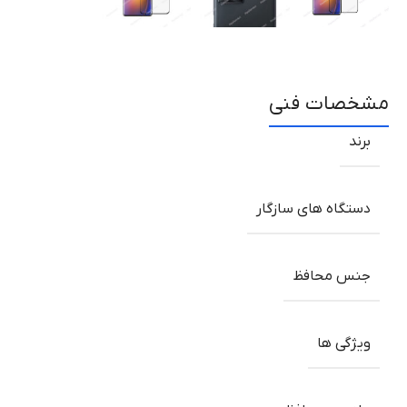
مشخصات فنی
برند
دستگاه های سازگار
جنس محافظ
ویژگی ها