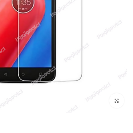
بزرگنمایی تصویر