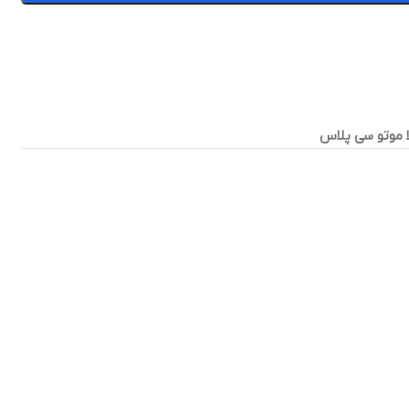
ا موتو سی پلاس