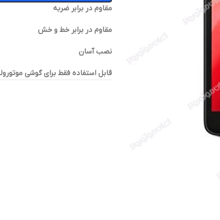
مقاوم در برابر ضربه
مقاوم در برابر خط و خش
نصب آسان
قابل استفاده فقط برای گوشی موتورول