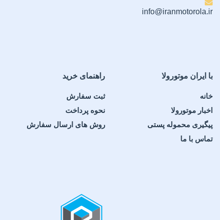
info@iranmotorola.ir
با ایران موتورولا
راهنمای خرید
خانه
ثبت سفارش
اخبار موتورولا
نحوه پرداخت
پیگیری محموله پستی
روش های ارسال سفارش
تماس با ما