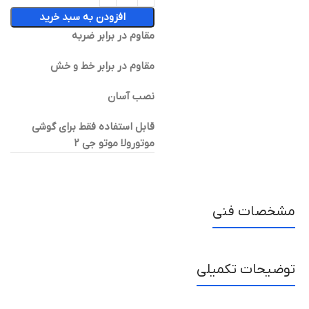
افزودن به سبد خرید
مقاوم در برابر ضربه
مقاوم در برابر خط و خش
نصب آسان
قابل استفاده فقط برای گوشی
موتورولا موتو جی ۲
مشخصات فنی
توضیحات تکمیلی