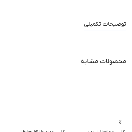
توضیحات تکمیلی
محصولات مشابه