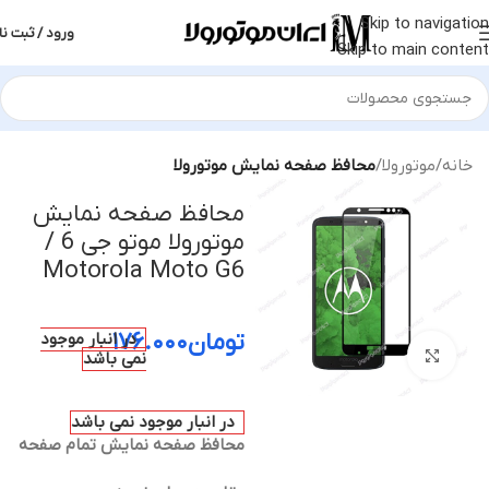
Skip to navigation
ورود / ثبت نا
Skip to main content
خانه
موتورولا
محافظ صفحه نمایش موتورولا
محافظ صفحه نمایش
موتورولا موتو جی 6 /
Motorola Moto G6
تومان
۱۷۶.۰۰۰
در انبار موجود
بزرگنمایی تصویر
نمی باشد
در انبار موجود نمی باشد
محافظ صفحه نمایش تمام صفحه