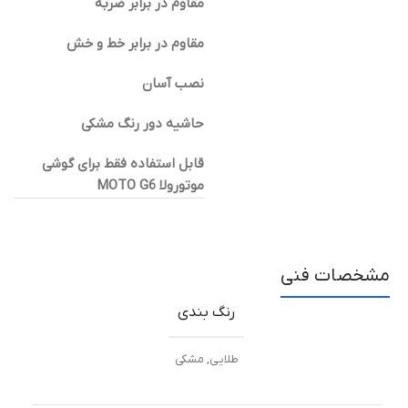
مقاوم در برابر ضربه
مقاوم در برابر خط و خش
نصب آسان
حاشیه دور رنگ مشکی
قابل استفاده فقط برای گوشی
موتورولا MOTO G6
مشخصات فنی
رنگ بندی
طلایی
,
مشکی