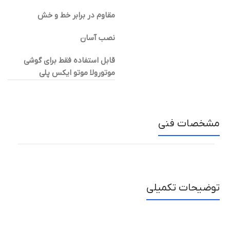
مقاوم در برابر خط و خش
نصب آسان
قابل استفاده فقط برای گوشی
موتورولا موتو ایکس پلی
مشخصات فنی
توضیحات تکمیلی