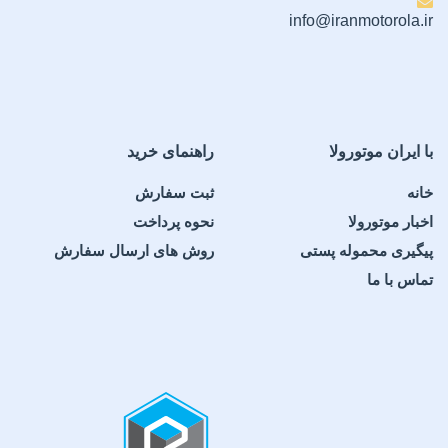
info@iranmotorola.ir
با ایران موتورولا
راهنمای خرید
خانه
ثبت سفارش
اخبار موتورولا
نحوه پرداخت
پیگیری محموله پستی
روش های ارسال سفارش
تماس با ما