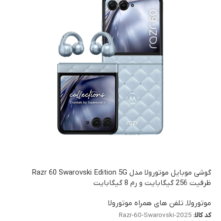
گوشی موبایل موتورولا مدل Razr 60 Swarovski Edition 5G
ظرفیت 256 گیگابایت و رم 8 گیگابایت
موتورولا
,
تلفن های همراه موتورولا
کد کالا:
Razr-60-Swarovski-2025