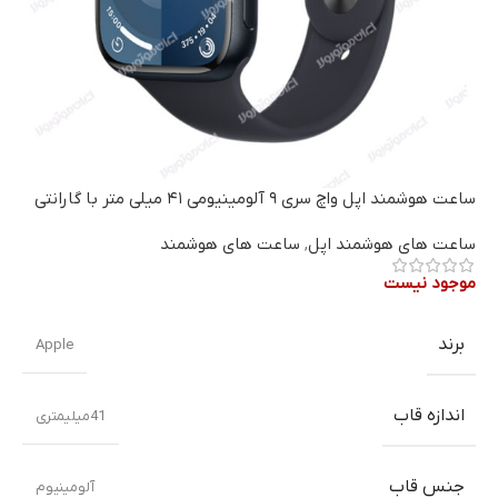
ساعت هوشمند اپل واچ سری ۹ آلومینیومی ۴۱ میلی متر با گارانتی
ساعت های هوشمند اپل
,
ساعت های هوشمند
موجود نیست
برند
Apple
اندازه قاب
41میلیمتری
جنس قاب
آلومینیوم