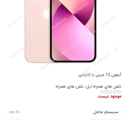
آیفون 13 مینی با گارانتی
تلفن های همراه اپل
,
تلفن های همراه
موجود نیست
سیستم عامل
ios 15