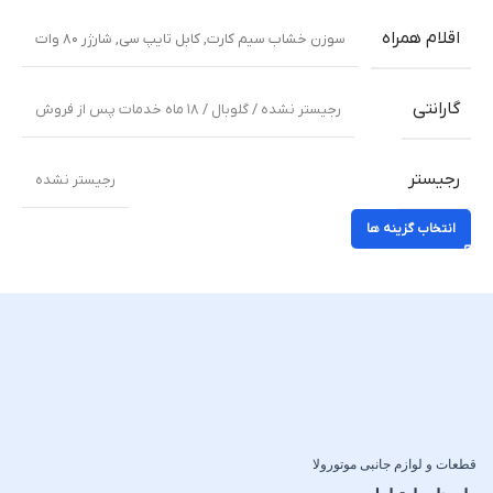
اقلام همراه
سوزن خشاب سیم کارت
,
کابل تایپ سی
,
شارژر ۸۰ وات
گارانتی
رجیستر نشده / گلوبال / ۱۸ ماه خدمات پس از فروش
رجیستر
رجیستر نشده
انتخاب گزینه ها
قطعات و لوازم جانبی موتورولا